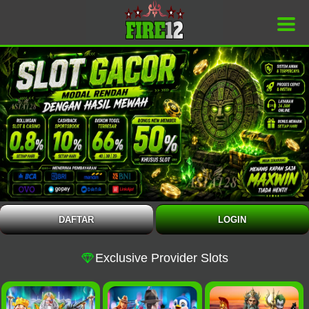
DAFTAR
LOGIN
Exclusive Provider Slots