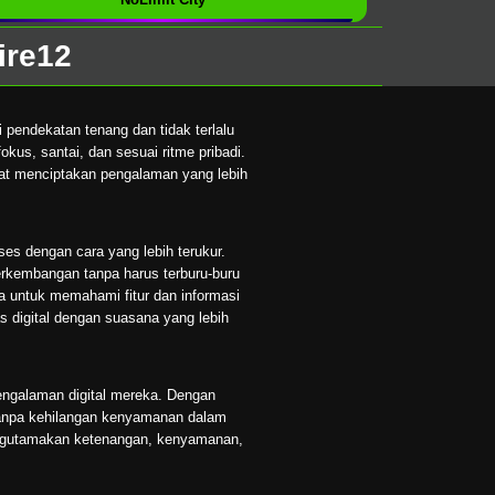
ire12
 pendekatan tenang dan tidak terlalu
kus, santai, dan sesuai ritme pribadi.
t menciptakan pengalaman yang lebih
ses dengan cara yang lebih terukur.
rkembangan tanpa harus terburu-buru
a untuk memahami fitur dan informasi
as digital dengan suasana yang lebih
engalaman digital mereka. Dengan
tanpa kehilangan kenyamanan dalam
ngutamakan ketenangan, kenyamanan,