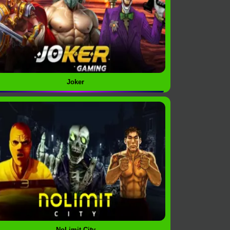
Joker
NoLimit City