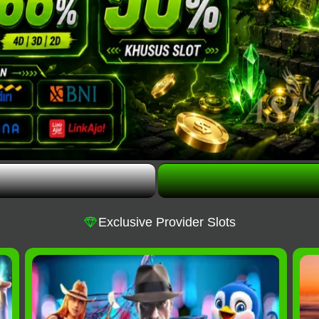
Exclusive Provider Slots