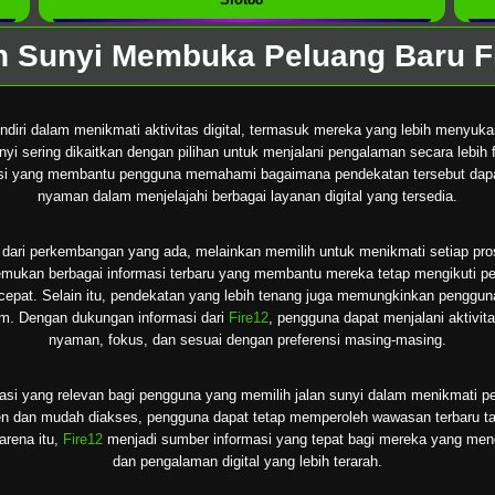
n Sunyi Membuka Peluang Baru F
ndiri dalam menikmati aktivitas digital, termasuk mereka yang lebih menyukai
yi sering dikaitkan dengan pilihan untuk menjalani pengalaman secara lebih fo
si yang membantu pengguna memahami bagaimana pendekatan tersebut dapa
nyaman dalam menjelajahi berbagai layanan digital yang tersedia.
al dari perkembangan yang ada, melainkan memilih untuk menikmati setiap pro
mukan berbagai informasi terbaru yang membantu mereka tetap mengikuti pe
cepat. Selain itu, pendekatan yang lebih tenang juga memungkinkan penggun
am. Dengan dukungan informasi dari
Fire12
, pengguna dapat menjalani aktivit
nyaman, fokus, dan sesuai dengan preferensi masing-masing.
asi yang relevan bagi pengguna yang memilih jalan sunyi dalam menikmati p
en dan mudah diakses, pengguna dapat tetap memperoleh wawasan terbaru 
karena itu,
Fire12
menjadi sumber informasi yang tepat bagi mereka yang me
dan pengalaman digital yang lebih terarah.