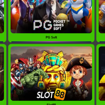
PG Soft
Slot88