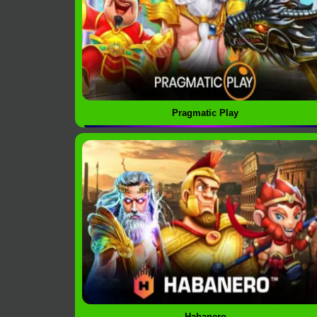
Pragmatic Play
Habanero