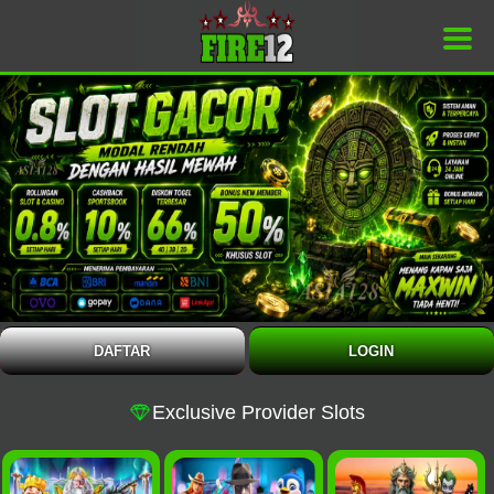
DAFTAR
LOGIN
Exclusive Provider Slots