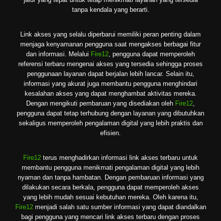
tanpa kendala yang berarti.
Link akses yang selalu diperbarui memiliki peran penting dalam
menjaga kenyamanan pengguna saat mengakses berbagai fitur
dan informasi. Melalui
Fire12
, pengguna dapat memperoleh
referensi terbaru mengenai akses yang tersedia sehingga proses
penggunaan layanan dapat berjalan lebih lancar. Selain itu,
informasi yang akurat juga membantu pengguna menghindari
kesalahan akses yang dapat menghambat aktivitas mereka.
Dengan mengikuti pembaruan yang disediakan oleh
Fire12
,
pengguna dapat tetap terhubung dengan layanan yang dibutuhkan
sekaligus memperoleh pengalaman digital yang lebih praktis dan
efisien.
Fire12
terus menghadirkan informasi link akses terbaru untuk
membantu pengguna menikmati pengalaman digital yang lebih
nyaman dan tanpa hambatan. Dengan pembaruan informasi yang
dilakukan secara berkala, pengguna dapat memperoleh akses
yang lebih mudah sesuai kebutuhan mereka. Oleh karena itu,
Fire12
menjadi salah satu sumber informasi yang dapat diandalkan
bagi pengguna yang mencari link akses terbaru dengan proses